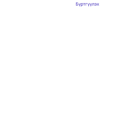
Бүртгүүлэх